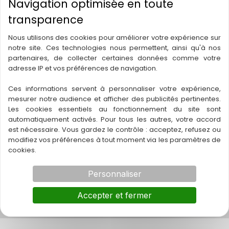
Isolation
Lire la suite
thermique
par
Nous utilisons des cookies pour améliorer votre expérience sur
Isolation extérieure bardage pvc Cestas
notre site. Ces technologies nous permettent, ainsi qu'à nos
l’extérieur
partenaires, de collecter certaines données comme votre
Bienvenue chez ATELIER ARTWOOD, votre expert en
Cestas
adresse IP et vos préférences de navigation.
bardage et isolation thermique par
Ces informations servent à personnaliser votre expérience,
mesurer notre audience et afficher des publicités pertinentes.
Isolation
Lire la suite
Les cookies essentiels au fonctionnement du site sont
extérieure
automatiquement activés. Pour tous les autres, votre accord
bardage
est nécessaire. Vous gardez le contrôle : acceptez, refusez ou
Isolation extérieure bardage composite
pvc
modifiez vos préférences à tout moment via les paramètres de
Cestas
cookies.
Cestas
Êtes-vous prêt à transformer l'apparence et la
Personnaliser
performance énergétique de votre maison
Accepter et fermer
Isolation
Lire la suite
extérieure
bardage