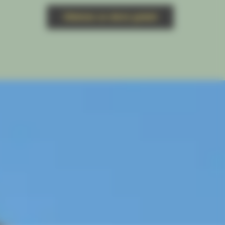
Obtenez un devis gratuit