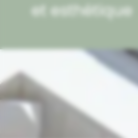
et esthétique